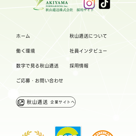
ホーム
秋山逓送について
働く環境
社員インタビュー
数字で見る秋山逓送
採用情報
ご応募・お問い合わせ
秋山逓送
企業サイトへ