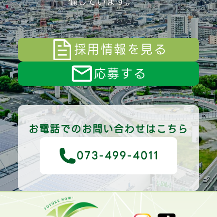
備しています。
採用情報を見る
応募する
お電話でのお問い合わせはこちら
073-499-4011