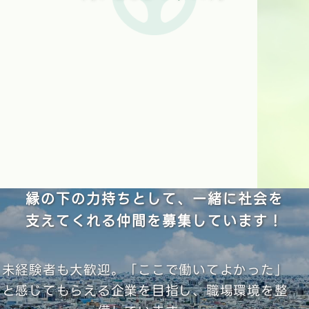
縁の下の力持ちとして、一緒に社会を
支えてくれる仲間を募集しています！
未経験者も大歓迎。「ここで働いてよかった」
と感じてもらえる企業を目指し、職場環境を整