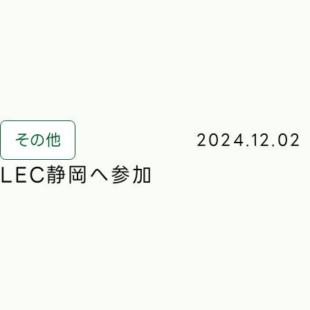
その他
2024.12.02
LEC静岡へ参加