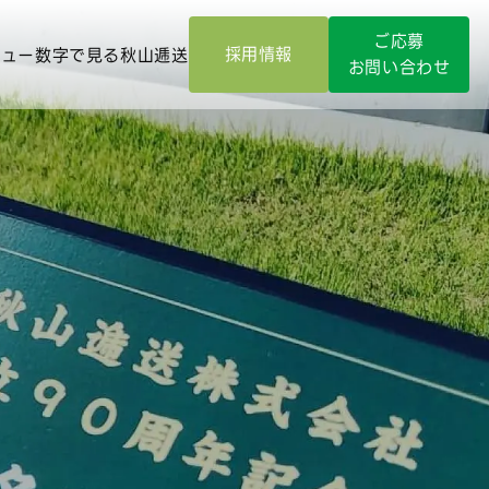
ご応募
採用情報
ビュー
数字で見る秋山逓送
お問い合わせ