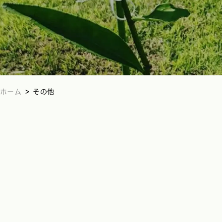
>
ホーム
その他