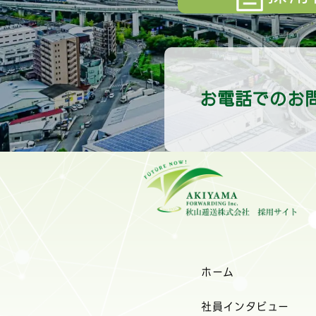
お電話でのお
ホーム
社員インタビュー